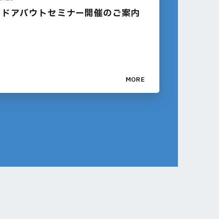
ンドアバウトセミナー開催のご案内
MORE