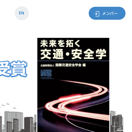
EN
メンバー