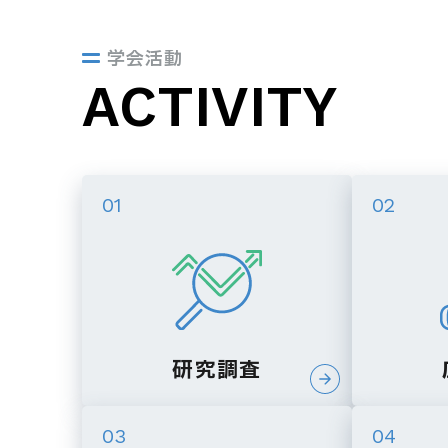
学会活動
ACTIVITY
01
02
研究調査
03
04