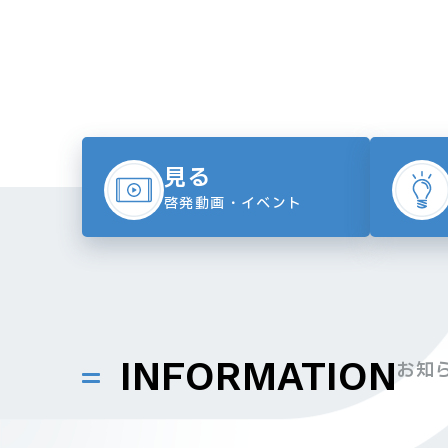
見る
啓発動画・イベント
INFORMATION
お知