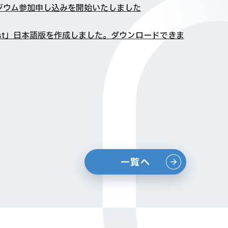
ジウム参加申し込みを開始いたしました
Test」日本語版を作成しました。ダウンロードできま
一覧へ