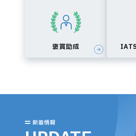
褒賞助成
IA
新着情報