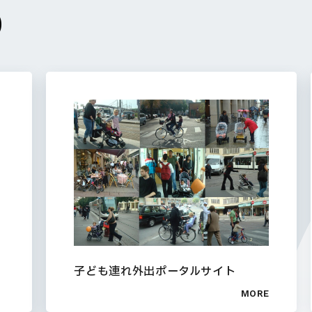
D
子ども連れ外出ポータルサイト
MORE