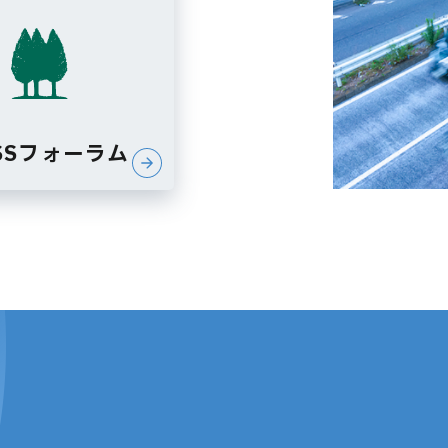
TSSフォーラム